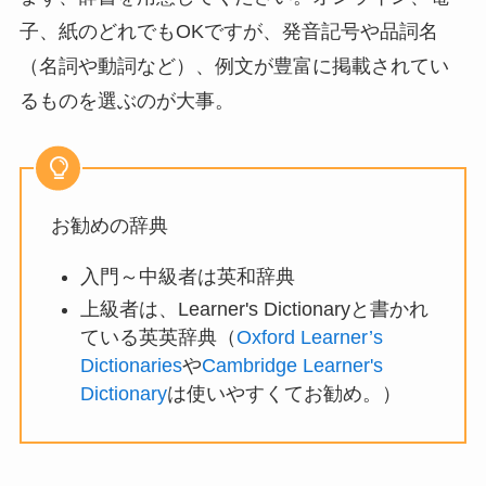
子、紙のどれでもOKですが、発音記号や品詞名
（名詞や動詞など）、例文が豊富に掲載されてい
るものを選ぶのが大事。
お勧めの辞典
入門～中級者は英和辞典
上級者は、Learner's Dictionaryと書かれ
ている英英辞典（
Oxford Learner’s
Dictionaries
や
Cambridge Learner's
Dictionary
は使いやすくてお勧め。）