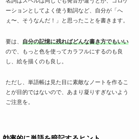
名詞はスペルは同じでも発音が違うとか、コロケ
ーションとしてよく使う動詞など、自分が「へ
ぇ〜、そうなんだ！」と思ったことを書きます。
要は、
自分の記憶に残ればどんな書き方でもいい
ので、もっと色を使ってカラフルにするのも良
し、絵を描くのも良し。
ただし、単語帳は見た目に素敵なノートを作るこ
とが目的ではないので、あまり凝りすぎないよう
ご注意を。
効率的に単語を暗記するヒント