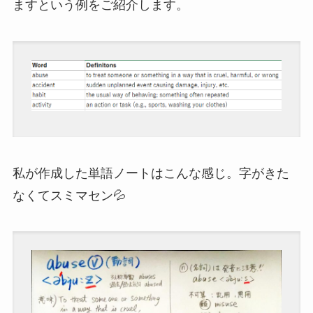
ますという例をご紹介します。
私が作成した単語ノートはこんな感じ。字がきた
なくてスミマセン💦