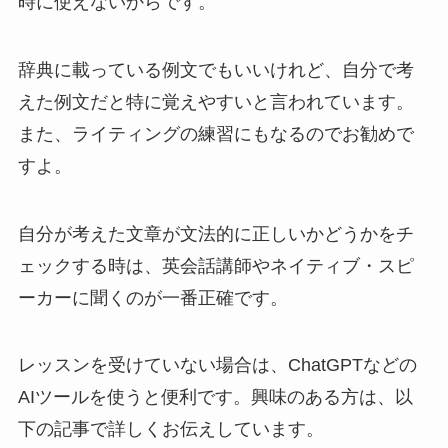
時に使えないからです。
辞典に載っている例文でもいいけれど、自分で考
えた例文だと特に覚えやすいと言われています。
また、ライティングの練習にもなるのでお勧めで
すよ。
自分が考えた文章が文法的に正しいかどうかをチ
ェックする時は、英会話講師やネイティブ・スピ
ーカーに聞くのが一番正確です。
レッスンを受けていない場合は、ChatGPTなどの
AIツールを使うと便利です。興味のある方は、以
下の記事で詳しくお伝えしています。