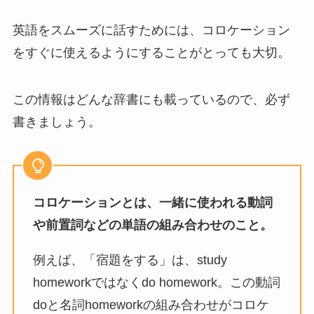
英語をスムーズに話すためには、コロケーション
をすぐに使えるようにすることがとっても大切。
この情報はどんな辞書にも載っているので、必ず
書きましょう。
コロケーションとは、一緒に使われる動詞
や前置詞などの単語の組み合わせのこと。
例えば、「宿題をする」は、study
homeworkではなくdo homework。この動詞
doと名詞homeworkの組み合わせがコロケ