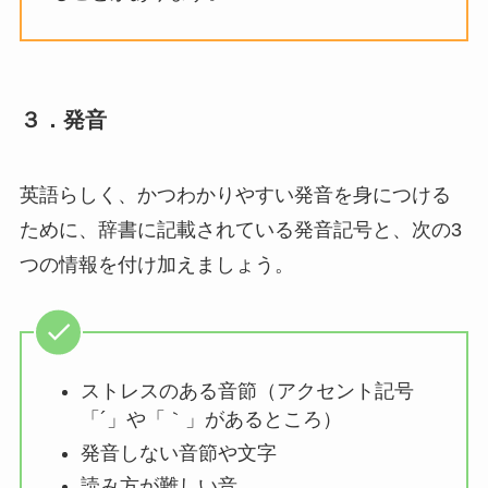
３．発音
英語らしく、かつわかりやすい発音を身につける
ために、辞書に記載されている発音記号と、次の3
つの情報を付け加えましょう。
ストレスのある音節（アクセント記号
「´」や「｀」があるところ）
発音しない音節や文字
読み方が難しい音