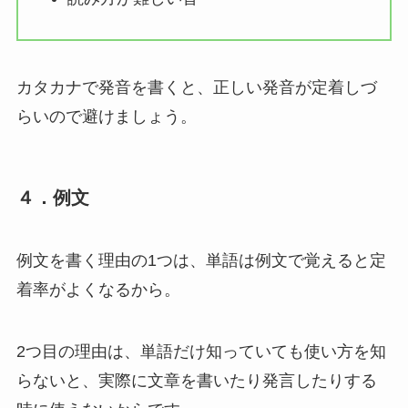
カタカナで発音を書くと、正しい発音が定着しづ
らいので避けましょう。
４．例文
例文を書く理由の1つは、単語は例文で覚えると定
着率がよくなるから。
2つ目の理由は、
単語だけ知っていても使い方を知
らないと、実際に文章を書いたり発言したりする