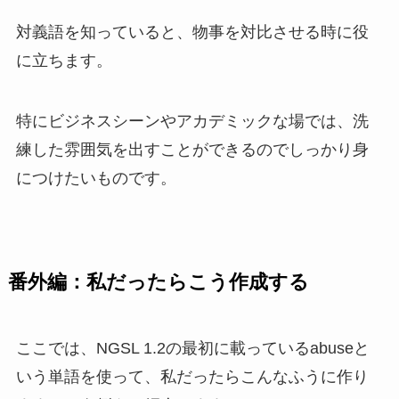
対義語を知っていると、物事を対比させる時に役
に立ちます。
特に
ビジネスシーンやアカデミックな場
では、洗
練した雰囲気を出すことができるのでしっかり身
につけたいものです。
番外編：私だったらこう作成する
ここでは、
NGSL 1.2
の最初に載っているabuseと
いう単語を使って、私だったらこんなふうに作り