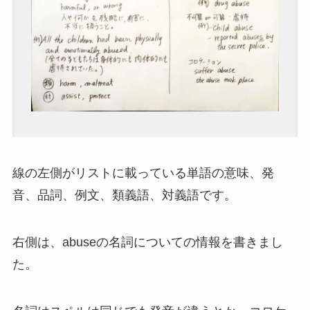
線の左側がリストに載っている単語の意味、発
音、品詞、例文、類義語、対義語です。
右側は、abuseの名詞についての情報を書きまし
た。