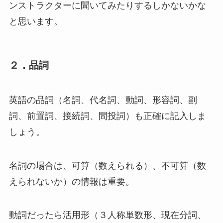
ンストラクターに聞いてみたりするしかないかな
と思います。
２．品詞
英語の品詞（名詞、代名詞、動詞、形容詞、副
詞、前置詞、接続詞、間投詞）も正確に記入しま
しょう。
名詞の場合は、可算（数えられる）、不可算（数
えられないか）の情報は重要。
動詞だったら活用形（３人称単数形、現在分詞、