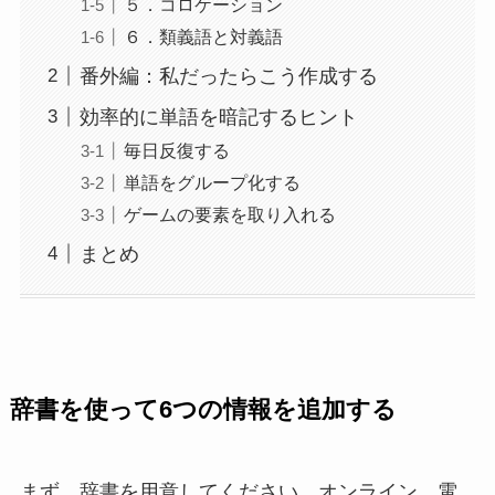
５．コロケーション
６．類義語と対義語
番外編：私だったらこう作成する
効率的に単語を暗記するヒント
毎日反復する
単語をグループ化する
ゲームの要素を取り入れる
まとめ
辞書を使って6つの情報を追加する
まず、辞書を用意してください。オンライン、電