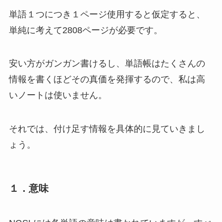
単語１つにつき１ページ使用すると仮定すると、
単純に考えて2808ページが必要です。
安い方がガンガン書けるし、単語帳はたくさんの
情報を書くほどその真価を発揮するので、私は高
いノートは使いません。
それでは、付け足す情報を具体的に見ていきまし
ょう。
１．意味