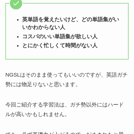
英単語を覚えたいけど、どの単語集がい
いかわからない人
コスパのいい単語集が欲しい人
とにかく忙しくて時間がない人
NGSLはそのまま使ってもいいのですが、英語ガチ
勢には物足りないと思います。
今回ご紹介する学習法は、ガチ勢以外にはハード
ルが高いかもしれません。