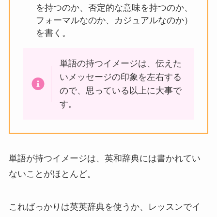
を持つのか、否定的な意味を持つのか、
フォーマルなのか、カジュアルなのか）
を書く。
単語の持つイメージは、伝えた
いメッセージの印象を左右する
ので、思っている以上に大事で
す。
単語が持つイメージは、
英和辞典には書かれてい
ないことがほとんど
。
こればっかりは英英辞典を使うか、レッスンでイ