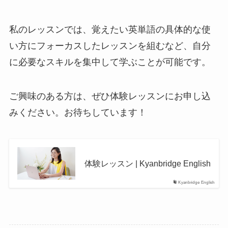
私のレッスンでは、覚えたい英単語の具体的な使
い方にフォーカスしたレッスンを組むなど、自分
に必要なスキルを集中して学ぶことが可能です。
ご興味のある方は、ぜひ体験レッスンにお申し込
みください。お待ちしています！
体験レッスン | Kyanbridge English
Kyanbridge English