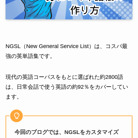
NGSL（New General Service List）は、
コスパ最
強の英
単語集です。
現代の英語コーパスをもとに選ばれた約2800語
は、
日常会話で使う英語の約92％をカバーしてい
ます。
今回のブログでは、NGSLをカスタマイズ