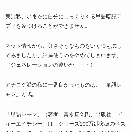
実は私、いまだに自分にしっくりくる単語暗記ア
プリをみつけることができません。
ネット情報から、良さそうなものをいくつも試し
てみましたが、結局使うのをやめてしまいます。
（ジェネレーションの違いか・・・）
アナログ派の私に一番良かったものは、「単語レ
モン」方式。
「単語レモン」（著者：富永直久氏、出版社：デ
ィーエイチシー）は、シリーズ100万部突破のベス