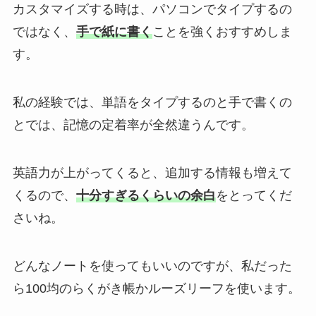
カスタマイズする時は、パソコンでタイプするの
ではなく、
手で紙に書く
ことを強くおすすめしま
す。
私の経験では、単語をタイプするのと手で書くの
とでは、記憶の定着率が全然違うんです。
英語力が上がってくると、追加する情報も
増えて
くるので、
十分すぎるくらいの余白
をとってくだ
さいね。
どんなノートを使ってもいいのですが、私だった
ら100均のらくがき帳かルーズリーフを使います。