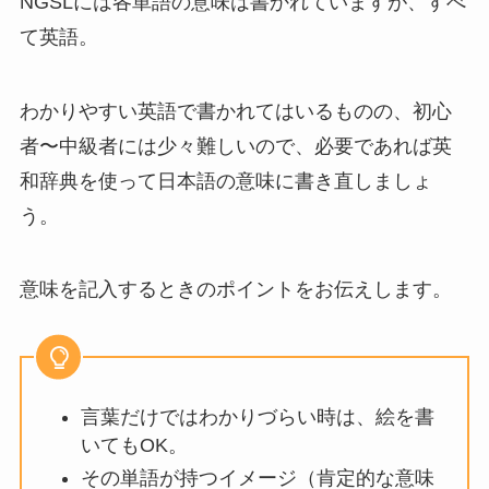
NGSL
には各単語の意味は書かれていますが、すべ
て英語。
わかりやすい英語で書かれてはいるものの、初心
者〜中級者には少々難しいので、必要であれば英
和辞典を使って日本語の意味に書き直しましょ
う。
意味を記入するときのポイントをお伝えします。
言葉だけではわかりづらい時は、絵を書
いてもOK。
その単語が持つイメージ（肯定的な意味