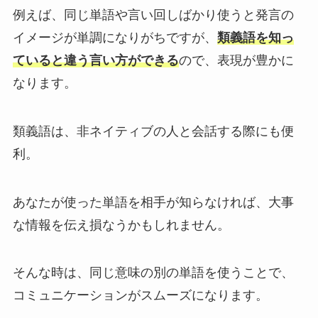
例えば、同じ単語や言い回しばかり使うと発言の
イメージが単調になりがちですが、
類義語を知っ
ていると違う言い方ができる
ので、表現が豊かに
なります。
類義語は、非ネイティブの人と会話する際にも便
利。
あなたが使った単語を相手が知らなければ、大事
な情報を伝え損なうかもしれません。
そんな時は、同じ意味の別の単語を使うことで、
コミュニケーションがスムーズになります。