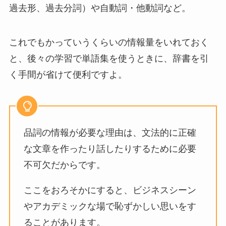
過去形、過去分詞）や自動詞・他動詞など。
これでもかっていうくらいの情報量をいれておく
と、後々の学習で単語集を使うときに、辞書を引
く手間が省けて便利ですよ。
品詞の情報が必要な理由は、文法的に正確
な文章を作ったり話したりするために必要
不可欠だからです。
ここをおろそかにすると、ビジネスシーン
やアカデミックな場で恥ずかしい思いをす
ることがあります。