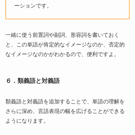
ーションです。
一緒に使う前置詞や副詞、形容詞を書いておく
と、この単語が肯定的なイメージなのか、否定的
なイメージなのかがわかるので、便利ですよ。
６．類義語と対義語
類義語と対義語を追加することで、単語の理解を
さらに深め、言語表現の幅を広げることができる
ようになります。