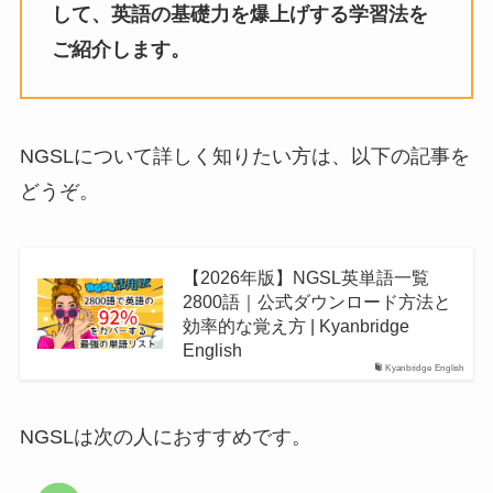
して、英語の基礎力を爆上げする学習法を
ご紹介します。
NGSLについて詳しく知りたい方は、以下の記事を
どうぞ。
【2026年版】NGSL英単語一覧
2800語｜公式ダウンロード方法と
効率的な覚え方 | Kyanbridge
English
Kyanbridge English
NGSLは次の人におすすめです。