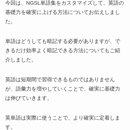
今回は、NGSL単語集をカスタマイズして、英語の
基礎力を確実に上げる方法についてお伝えしまし
た。
単語はどうしても暗記する必要がありますが、で
きるだけ効率よく暗記できる方法についてもご紹
介しました。
英語は短期間で習得できるものではありません
が、語彙力を増やしていくことで、確実に基礎力
は伸びていきます。
英単語は実際に使うことで、より確実に定着しま
す。