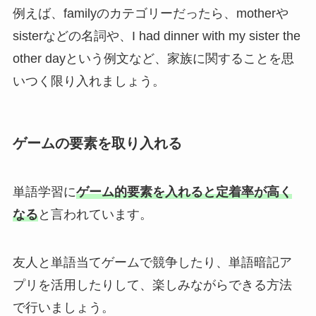
例えば、familyのカテゴリーだったら、motherや
sisterなどの名詞や、I had dinner with my sister the
other dayという例文など、家族に関することを思
いつく限り入れましょう。
ゲームの要素を取り入れる
単語学習に
ゲーム的要素を入れると定着率が高く
なる
と言われています。
友人と単語当てゲームで競争したり、単語暗記ア
プリを活用したりして、楽しみながらできる方法
で行いましょう。