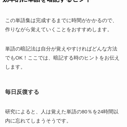
この単語集は完成するまでに時間がかかるので、
作りながら覚えていくことをおすすめします。
単語の暗記法は自分が覚えやすければどんな方法
でもOK！ここでは、暗記する時のヒントをお伝え
します。
毎日反復する
研究によると、人は覚えた単語の80％を24時間以
内に忘れてしまうそうです。