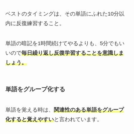
ベストのタイミングは、その単語にふれた10分以
内に反復練習すること。
単語の暗記を1時間続けてやるよりも、5分でもい
いので
毎日繰り返し反復学習することを意識しま
しょう。
単語をグループ化する
単語を覚える時は、
関連性のある単語をグループ
化すると覚えやすい
と言われています。