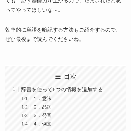
でも、必ず基礎力が上がるので、だまされたと思
ってやってほしいな～。
効率的に単語を暗記する方法もご紹介するので、
ぜひ最後まで読んでくださいね。
目次
辞書を使って6つの情報を追加する
１．意味
２．品詞
３．発音
４．例文