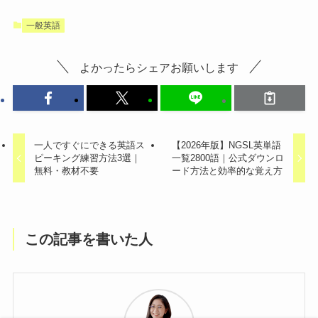
一般英語
よかったらシェアお願いします
一人ですぐにできる英語ス
【2026年版】NGSL英単語
ピーキング練習方法3選｜
一覧2800語｜公式ダウンロ
無料・教材不要
ード方法と効率的な覚え方
この記事を書いた人