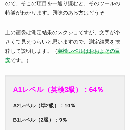
ので、そこの項目を一通り読むと、そのツールの
特徴がわかります。興味のある方はどうぞ。
上の画像は測定結果のスクショですが、文字が小
さくて見えづらいと思いますので、測定結果を抜
粋して説明します。
（
英検レベルはおおよその目
安
です。）
A1レベル（英検3級）：64％
A2レベル（準2級）：10％
B1レベル（2級）：9％