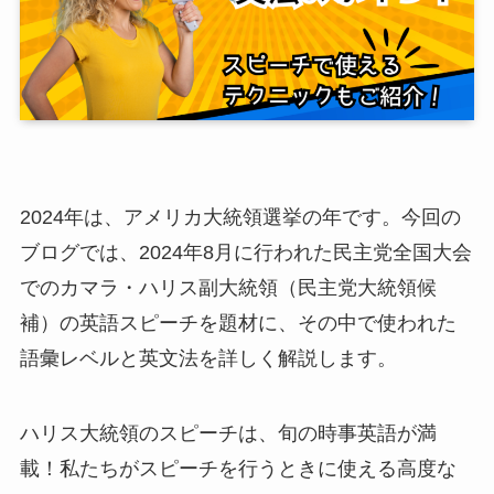
2024年は、アメリカ大統領選挙の年です。
今回の
ブログでは、2024年8月に行われた民主党全国大会
でのカマラ・ハリス副大統領（民主党大統領候
補）の英語スピーチを題材に、その中で使われた
語彙レベルと英文法を詳しく解説します。
ハリス大統領のスピーチは、旬の時事英語が満
載！私たちがスピーチを行うときに使える高度な