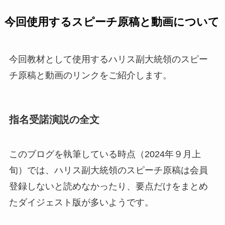
今回使用するスピーチ原稿と動画について
今回教材として使用するハリス副大統領のスピー
チ原稿と動画のリンクをご紹介します。
指名受諾演説の全文
このブログを執筆している時点（2024年９月上
旬）では、ハリス副大統領のスピーチ原稿は会員
登録しないと読めなかったり、要点だけをまとめ
たダイジェスト版が多いようです。