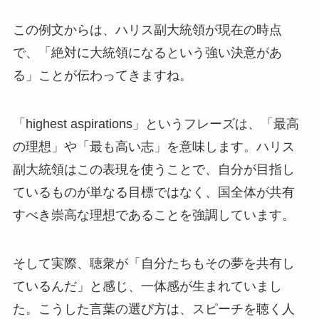
この例文からは、ハリス副大統領が現在の時点
で、「絶対に大統領になるという強い決意があ
る」ことが伝わってきますね。
「highest aspirations」というフレーズは、「最高
の理想」や「最も高い志」を意味します。ハリス
副大統領はこの表現を使うことで、自分が目指し
ているものが単なる目標ではなく、国全体が共有
すべき崇高な理想であることを強調しています。
そして実際、聴衆が「自分たちもその夢を共有し
ているんだ」と感じ、一体感が生まれていまし
た。こうした言葉の選び方は、スピーチを聴く人