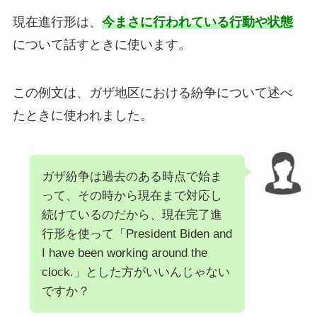
現在進行形は、
今まさに行われている行動や状態
について話すときに使います。
この例文は、ガザ地区における紛争について述べ
たときに使われました。
ガザ紛争は過去のある時点で始ま
って、その時から現在まで対応し
続けているのだから、現在完了進
行形を使って「President Biden and
I have been working around the
clock.」とした方がいいんじゃない
ですか？