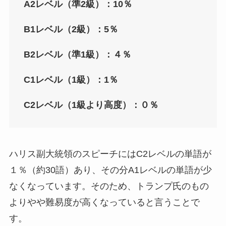
A2レベル（準2級）：10％
B1レベル（2級）：5％
B2レベル（準1級）：４％
C1レベル（1級）：1％
C2レベル（1級より高度）：０％
ハリス副大統領のスピーチにはC2レベルの単語が
１％（約30語）あり、その分A1レベルの単語が少
なくなっています。そのため、
トランプ氏のもの
よりやや難易度が高くなっていると言うことで
す。