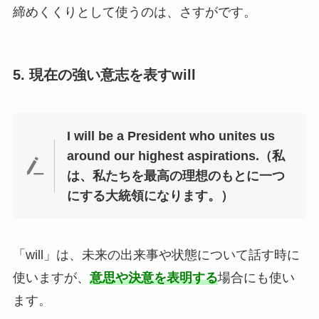
締めくくりとして使うのは、さすがです。
5. 現在の強い意志を表すwill
I will be a President who unites us
around our highest aspirations.（私
は、私たちを最高の理想のもとに一つ
にする大統領になります。）
「will」は、未来の出来事や状態について話す時に
使いますが、
意思や決意を表明する
場合にも使い
ます。