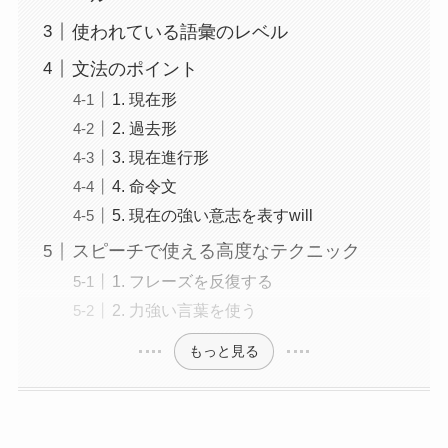
使われている語彙のレベル
文法のポイント
1. 現在形
2. 過去形
3. 現在進行形
4. 命令文
5. 現在の強い意志を表すwill
スピーチで使える高度なテクニック
1. フレーズを反復する
2. 力強い言葉を使う
もっと見る