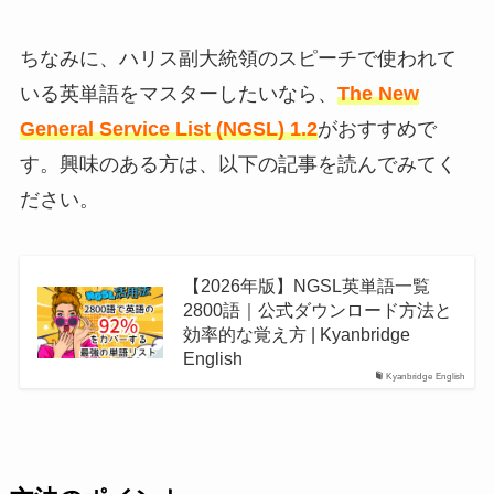
ちなみに、ハリス副大統領のスピーチで使われて
いる
英単語をマスターしたいなら、
The New
General Service List (NGSL) 1.2
がおすすめで
す。
興味のある方は、以下の記事を読んでみてく
ださい。
【2026年版】NGSL英単語一覧
2800語｜公式ダウンロード方法と
効率的な覚え方 | Kyanbridge
English
Kyanbridge English