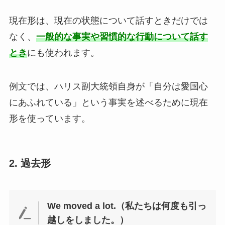
現在形は、現在の状態について話すときだけでは
なく、
一般的な事実や習慣的な行動について話す
とき
にも使われます。
例文では、ハリス副大統領自身が「自分は愛国心
にあふれている」という事実を述べるために現在
形を使っています。
2. 過去形
We moved a lot.（私たちは何度も引っ
越しをしました。）