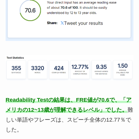
Readability Testの結果は、FRE値が70.6で、「ア
メリカの12~13歳が理解できるレベル」でした。
難
しい単語やフレーズは、スピーチ全体の12.77％で
した。