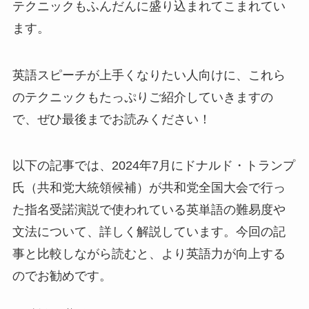
テクニックもふんだんに盛り込まれてこまれてい
ます。
英語スピーチが上手くなりたい人向けに、これら
のテクニックもたっぷりご紹介していきますの
で、ぜひ最後までお読みください！
以下の記事では、2024年7月にドナルド・トランプ
氏（共和党大統領候補）が共和党全国大会で行っ
た指名受諾演説で使われている英単語の難易度や
文法について、詳しく解説しています。今回の記
事と比較しながら読むと、より英語力が向上する
のでお勧めです。