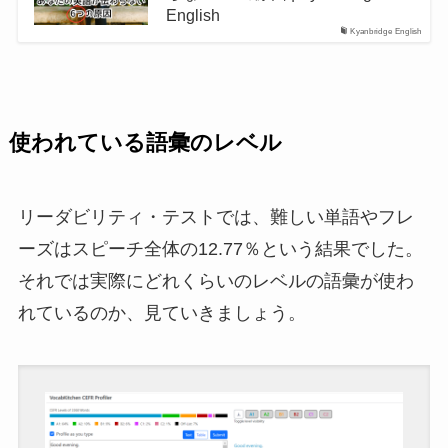
English
Kyanbridge English
使われている語彙のレベル
リーダビリティ・テストでは、難しい単語やフレ
ーズはスピーチ全体の12.77％という結果でした。
それでは実際にどれくらいのレベルの語彙が使わ
れているのか、見ていきましょう。