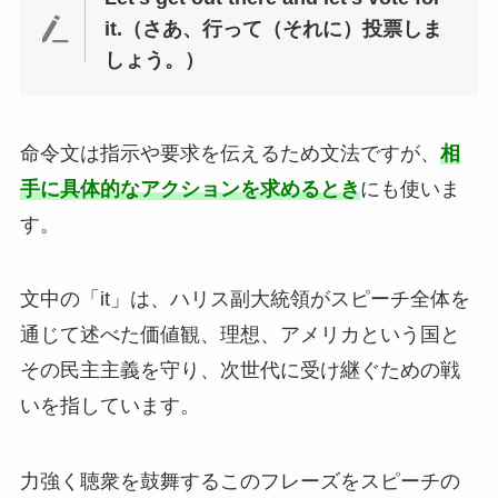
it.（さあ、行って（それに）投票しま
しょう。）
命令文は指示や要求を伝えるため文法ですが、
相
手に具体的なアクションを求めるとき
にも使いま
す。
文中の「it」は、ハリス副大統領がスピーチ全体を
通じて述べた価値観、理想、アメリカという国と
その民主主義を守り、次世代に受け継ぐための戦
いを指しています。
力強く聴衆を鼓舞するこのフレーズをスピーチの