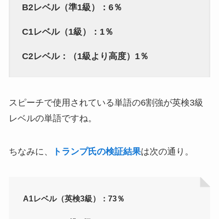
B2レベル（準1級）：6％
C1レベル（1級）：1％
C2レベル：（1級より高度）1％
スピーチで使用されている単語の6割強が英検3級
レベルの単語ですね。
ちなみに、
トランプ氏の検証結果
は次の通り。
A1レベル（英検3級）：73％