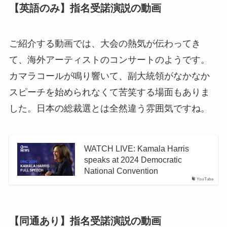
【英語のみ】指名受諾演説の動画
ご紹介する動画では、大会の熱気が伝わってき
て、海外アーティストのコンサートのようです。
カマラコールが鳴り響いて、副大統領がなかなか
スピーチを始められなくて苦笑する場面もありま
した。日本の総裁選とは全然違う雰囲気ですね。
WATCH LIVE: Kamala Harris
speaks at 2024 Democratic
National Convention
YouTube
【同通あり】指名受諾演説の動画