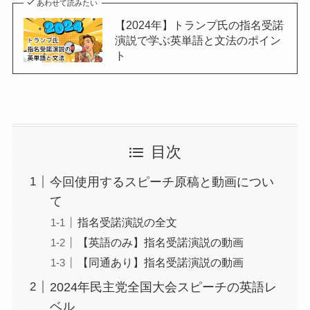
あわせて読みたい
【2024年】トランプ氏の指名受諾
演説で学ぶ英単語と文法のポイン
ト
目次
今回使用するスピーチ原稿と動画につい
て
指名受諾演説の全文
【英語のみ】指名受諾演説の動画
【同通あり】指名受諾演説の動画
2024年民主党全国大会スピーチの英語レ
ベル