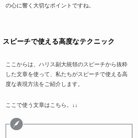
の心に響く大切なポイントですね。
スピーチで使える高度なテクニック
ここからは、
ハリス副大統領のスピーチから抜粋
した文章を使って、私たちがスピーチで使える高
度な表現方法をご紹介します。
ここで使う文章はこちら。↓↓