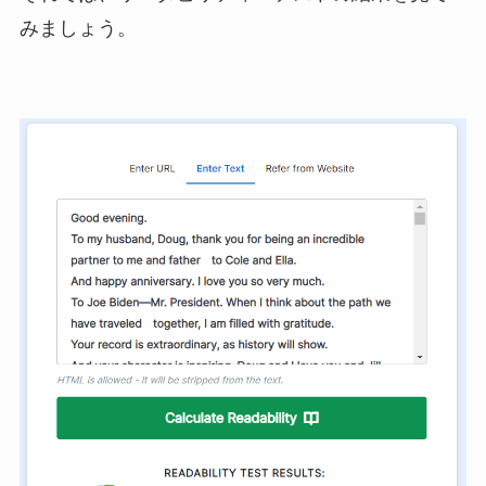
みましょう。