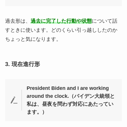
過去形は、
過去に完了した行動や状態
について話
すときに使います。どのくらい引っ越ししたのか
ちょっと気になります。
3. 現在進行形
President Biden and I are working
around the clock.（バイデン大統領と
私は、昼夜を問わず対応にあたってい
ます。）