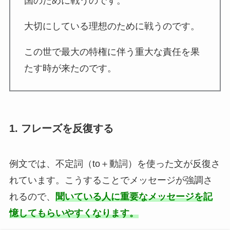
国のために戦うのです。
大切にしている理想のために戦うのです。
この世で最大の特権に伴う重大な責任を果
たす時が来たのです。
1. フレーズを反復する
例文では、不定詞（to＋動詞）を使った文が反復さ
れています。こうすることでメッセージが強調さ
れるので、
聞いている人に重要なメッセージを記
憶してもらいやすくなります。