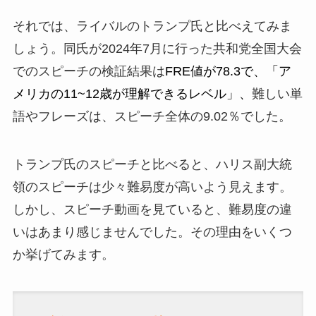
それでは、ライバルのトランプ氏と比べえてみま
しょう。同氏が2024年7月に行った共和党全国大会
でのスピーチの検証結果は
FRE値が78.3で、「ア
メリカの11~12歳が理解できるレベル」、
難しい単
語やフレーズは、スピーチ全体の9.02％でした。
トランプ氏のスピーチと比べると、ハリス副大統
領のスピーチは少々難易度が高いよう見えます。
しかし、スピーチ動画を見ていると、難易度の違
いはあまり感じませんでした。その理由をいくつ
か挙げてみます。