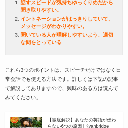
話すスピードが気持ちゆっくりめだから
聞き取りやすい。
イントネーションがはっきりしていて、
メッセージがわかりやすい。
聞いている人が理解しやすいよう、適切
な間をとっている
これら3つのポイントは、スピーチだけではなく日
常会話でも使える方法です。詳しくは下記の記事
で解説してありますので、興味のある方は読んで
みてください。
【徹底解説】あなたの英語が伝わ
らない6つの原因 | Kyanbridge