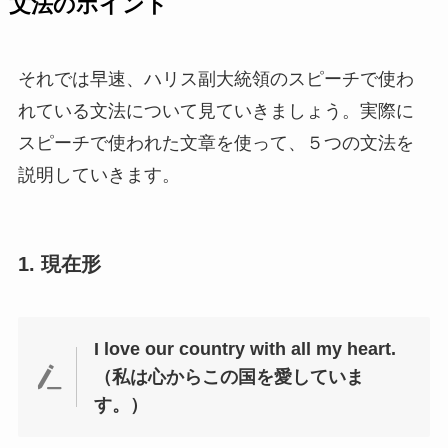
文法のポイント
それでは早速、ハリス副大統領のスピーチで使わ
れている文法について見ていきましょう。実際に
スピーチで使われた文章を使って、５つの文法を
説明していきます。
1. 現在形
I love our country with all my heart.
（私は心からこの国を愛していま
す。）