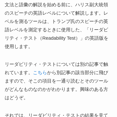
文法と語彙の解説を始める前に、ハリス副大統領
のスピーチの英語レベルについて解説します。レ
ベルを測るツールは、トランプ氏のスピーチの英
語レベルを測定するときに使用した、「リーダビ
リティ・テスト（Readability Test）」の英語版を
使用します。
リーダビリティ・テストについては別の記事で触
れています。
こちら
から別記事の該当部分に飛び
ますので、そこの項目を一通り読むとそのツール
がどんなものなのかがわかります。興味のある方
はどうぞ。
それでは、リーダビリティ・テストの結果を見て